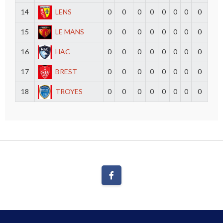
14
LENS
0
0
0
0
0
0
0
0
15
LE MANS
0
0
0
0
0
0
0
0
16
HAC
0
0
0
0
0
0
0
0
17
BREST
0
0
0
0
0
0
0
0
18
TROYES
0
0
0
0
0
0
0
0