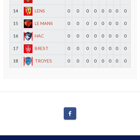
14
LENS
0
0
0
0
0
0
0
0
15
LE MANS
0
0
0
0
0
0
0
0
16
HAC
0
0
0
0
0
0
0
0
17
BREST
0
0
0
0
0
0
0
0
18
TROYES
0
0
0
0
0
0
0
0