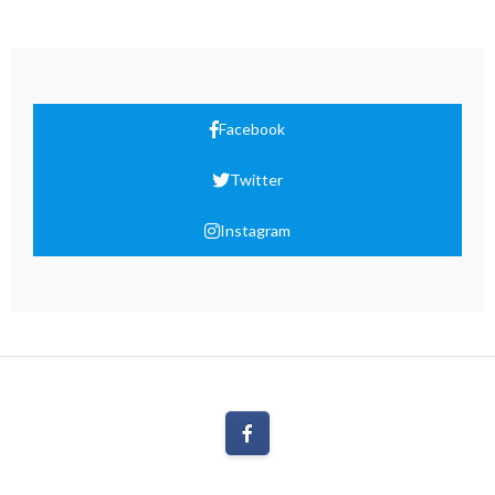
Facebook
Twitter
Instagram