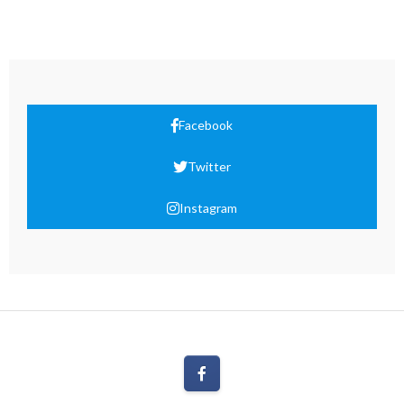
Facebook
Twitter
Instagram