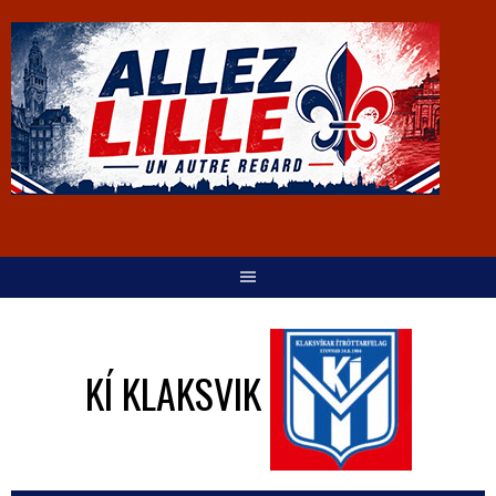
KÍ KLAKSVIK