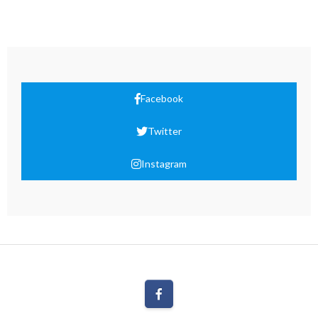
Facebook
Twitter
Instagram