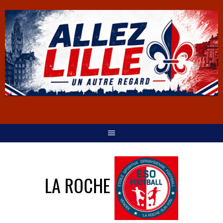
LA ROCHE