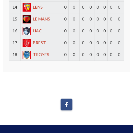
14
LENS
0
0
0
0
0
0
0
0
15
LE MANS
0
0
0
0
0
0
0
0
16
HAC
0
0
0
0
0
0
0
0
17
BREST
0
0
0
0
0
0
0
0
18
TROYES
0
0
0
0
0
0
0
0