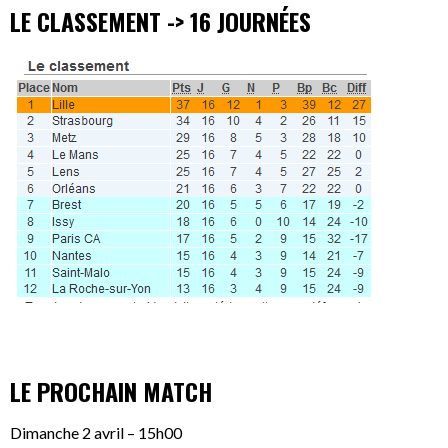
LE CLASSEMENT -> 16 JOURNÉES
LE PROCHAIN MATCH
Dimanche 2 avril – 15h00