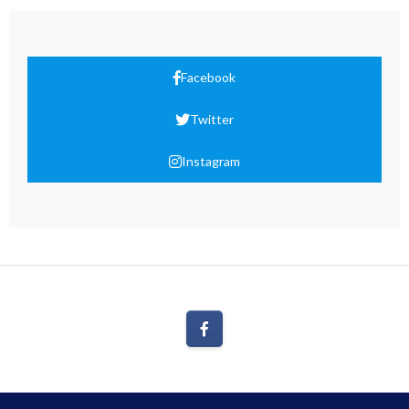
Facebook
Twitter
Instagram