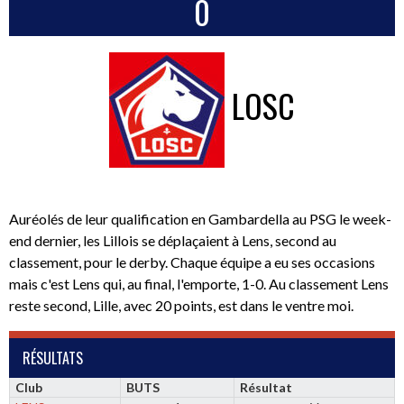
0
LOSC
Auréolés de leur qualification en Gambardella au PSG le week-
end dernier, les Lillois se déplaçaient à Lens, second au
classement, pour le derby. Chaque équipe a eu ses occasions
mais c'est Lens qui, au final, l'emporte, 1-0. Au classement Lens
reste second, Lille, avec 20 points, est dans le ventre moi.
RÉSULTATS
Club
BUTS
Résultat