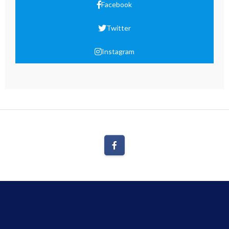
Facebook
Twitter
Instagram