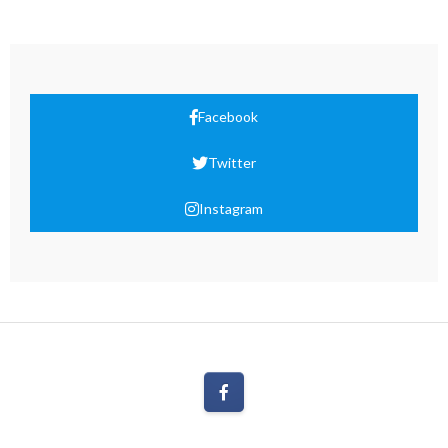
Facebook
Twitter
Instagram