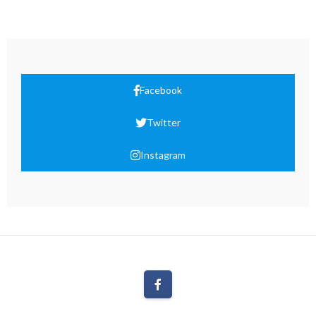
Facebook
Twitter
Instagram