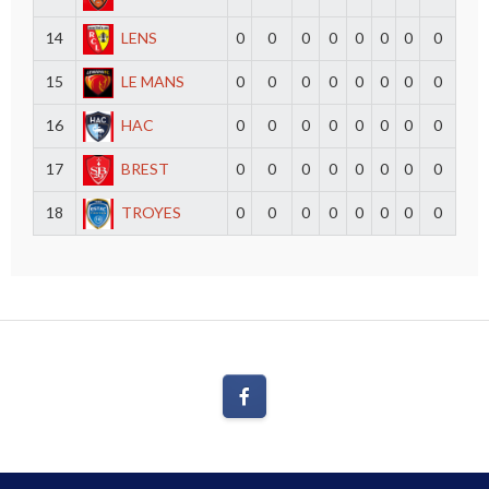
14
LENS
0
0
0
0
0
0
0
0
15
LE MANS
0
0
0
0
0
0
0
0
16
HAC
0
0
0
0
0
0
0
0
17
BREST
0
0
0
0
0
0
0
0
18
TROYES
0
0
0
0
0
0
0
0