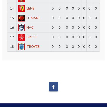
14
LENS
0
0
0
0
0
0
0
0
15
LE MANS
0
0
0
0
0
0
0
0
16
HAC
0
0
0
0
0
0
0
0
17
BREST
0
0
0
0
0
0
0
0
18
TROYES
0
0
0
0
0
0
0
0