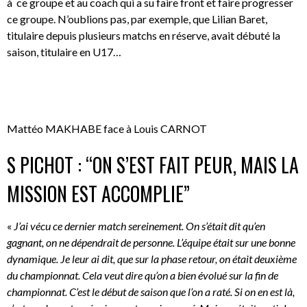
à ce groupe et au coach qui a su faire front et faire progresser
ce groupe. N’oublions pas, par exemple, que Lilian Baret,
titulaire depuis plusieurs matchs en réserve, avait débuté la
saison, titulaire en U17…
Mattéo MAKHABE face à Louis CARNOT
S PICHOT : “ON S’EST FAIT PEUR, MAIS LA
MISSION EST ACCOMPLIE”
«
J’ai vécu ce dernier match sereinement. On s’était dit qu’en
gagnant, on ne dépendrait de personne. L’équipe était sur une bonne
dynamique. Je leur ai dit, que sur la phase retour, on était deuxième
du championnat. Cela veut dire qu’on a bien évolué sur la fin de
championnat. C’est le début de saison que l’on a raté. Si on en est là,