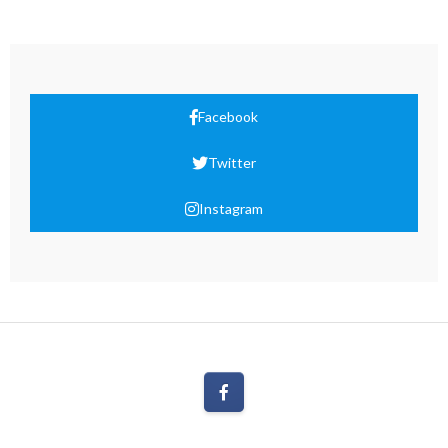
Facebook
Twitter
Instagram