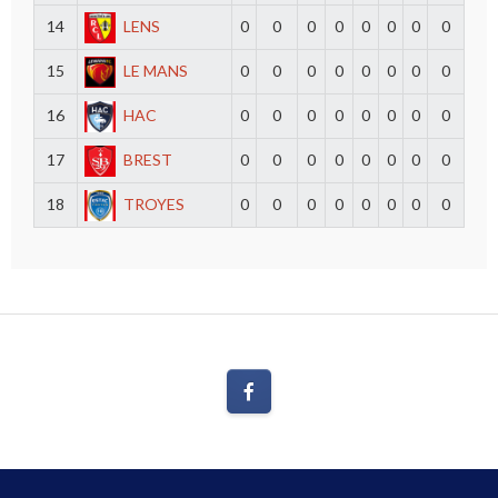
14
LENS
0
0
0
0
0
0
0
0
15
LE MANS
0
0
0
0
0
0
0
0
16
HAC
0
0
0
0
0
0
0
0
17
BREST
0
0
0
0
0
0
0
0
18
TROYES
0
0
0
0
0
0
0
0