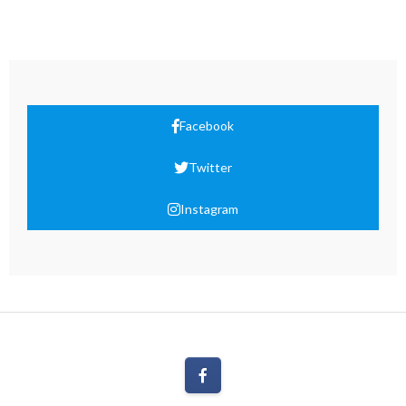
Facebook
Twitter
Instagram