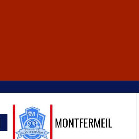
1
MONTFERMEIL