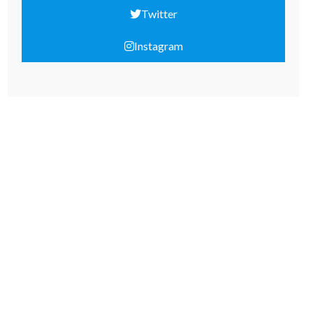
Twitter
Instagram