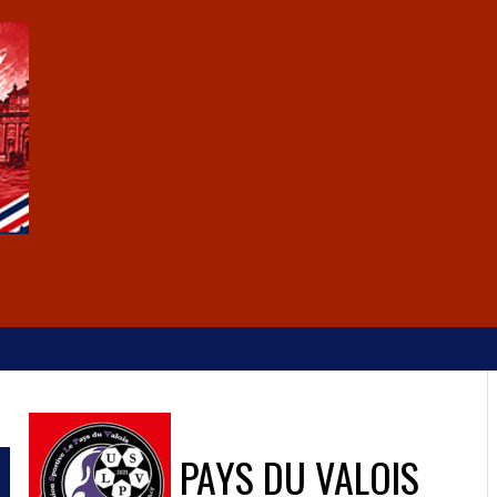
PAYS DU VALOIS