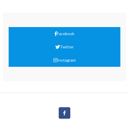
Facebook
Twitter
Instagram