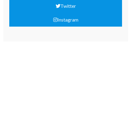
Twitter
Instagram