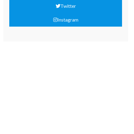
Twitter
Instagram