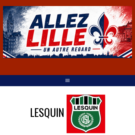
LESQUIN