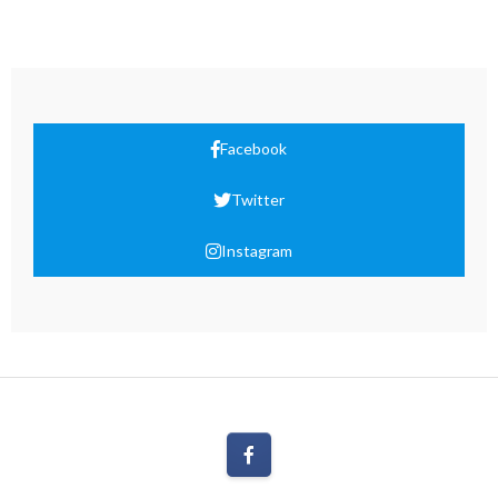
Facebook
Twitter
Instagram