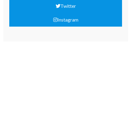
Twitter
Instagram