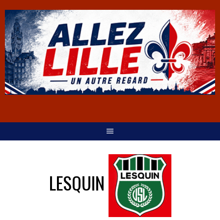
LESQUIN