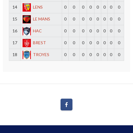
14
LENS
0
0
0
0
0
0
0
0
15
LE MANS
0
0
0
0
0
0
0
0
16
HAC
0
0
0
0
0
0
0
0
17
BREST
0
0
0
0
0
0
0
0
18
TROYES
0
0
0
0
0
0
0
0