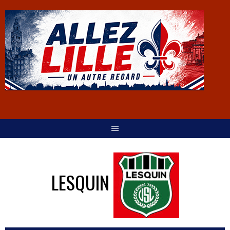
LESQUIN