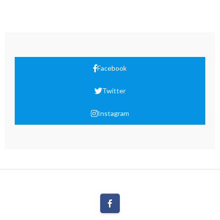
Facebook
Twitter
Instagram