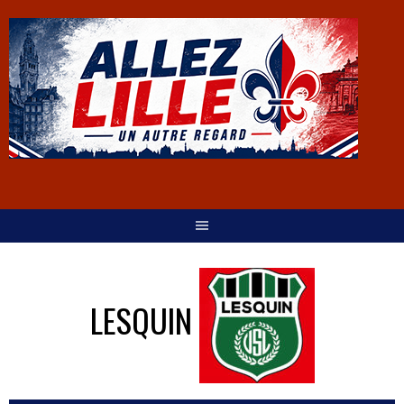
LESQUIN