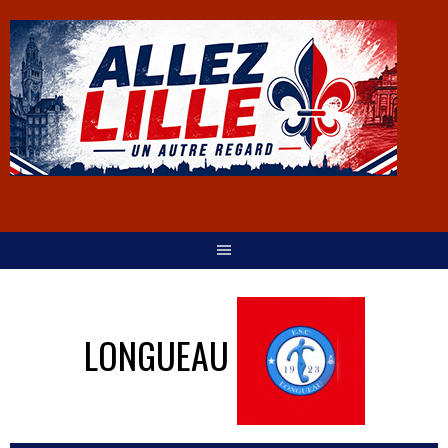
LONGUEAU