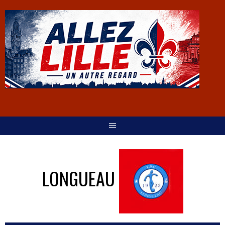
LONGUEAU