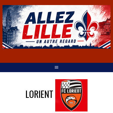
LORIENT