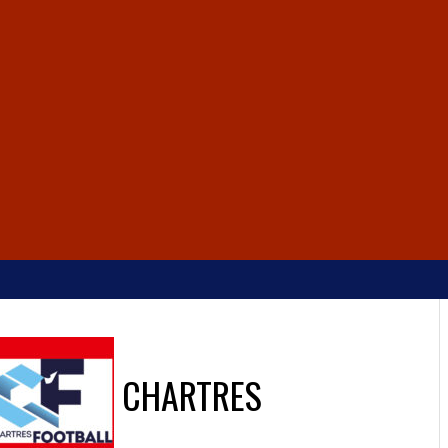
CHARTRES