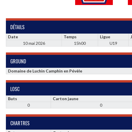
DÉTAILS
Date
Temps
Ligue
10 mai 2026
15h00
U19
GROUND
Domaine de Luchin Camphin en Pévèle
LOSC
Buts
Carton jaune
0
0
CHARTRES