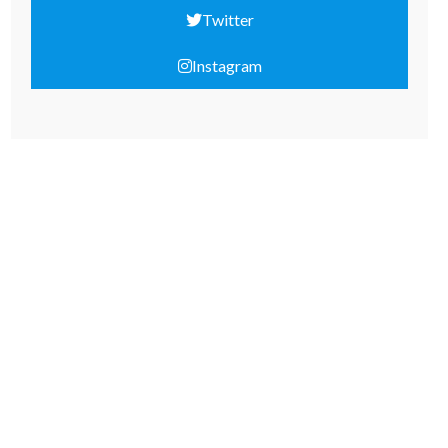
Twitter
Instagram