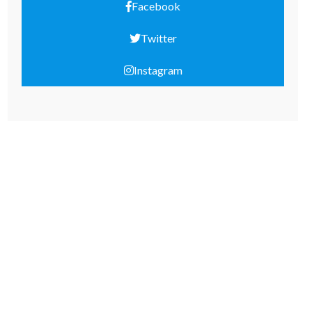
Facebook
Twitter
Instagram