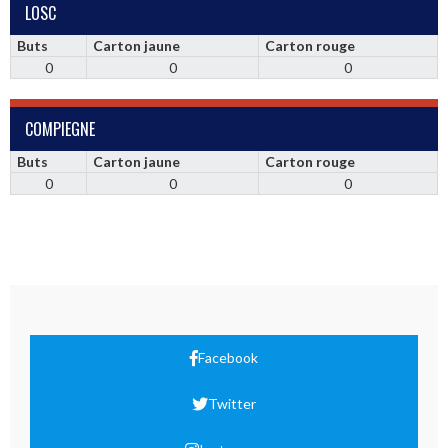
LOSC
Buts
Carton jaune
Carton rouge
0
0
0
COMPIEGNE
Buts
Carton jaune
Carton rouge
0
0
0
Facebook
Twitter