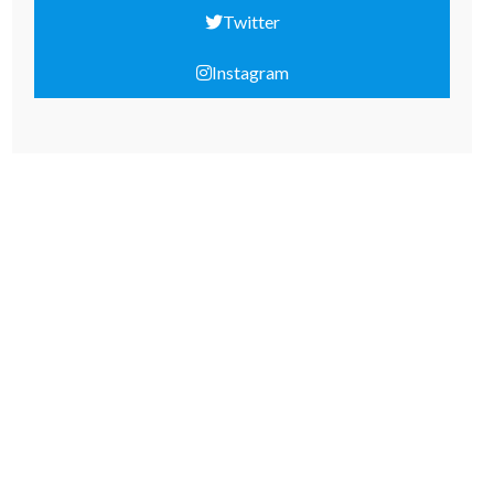
Twitter
Instagram