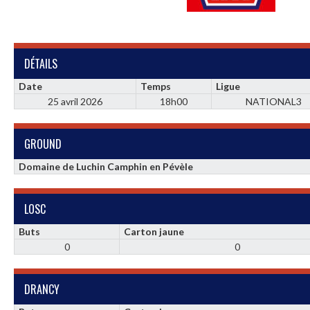
DÉTAILS
Date
Temps
Ligue
25 avril 2026
18h00
NATIONAL3
GROUND
Domaine de Luchin Camphin en Pévèle
LOSC
Buts
Carton jaune
0
0
DRANCY