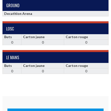
GROUND
Decathlon Arena
LOSC
Buts
Carton jaune
Carton rouge
0
0
0
LE MANS
Buts
Carton jaune
Carton rouge
0
0
0