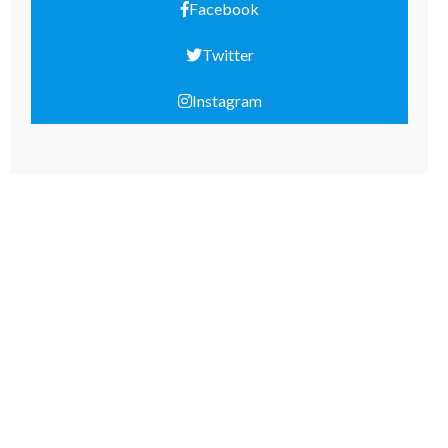
Facebook
Twitter
Instagram