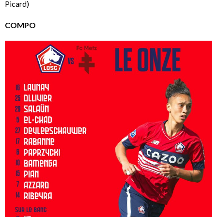
Picard)
COMPO