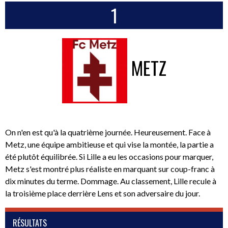
1
METZ
On n'en est qu'à la quatrième journée. Heureusement. Face à
Metz, une équipe ambitieuse et qui vise la montée, la partie a
été plutôt équilibrée. Si Lille a eu les occasions pour marquer,
Metz s'est montré plus réaliste en marquant sur coup-franc à
dix minutes du terme. Dommage. Au classement, Lille recule à
la troisième place derrière Lens et son adversaire du jour.
RÉSULTATS