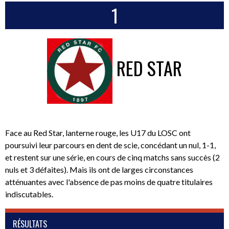
1
RED STAR
Face au Red Star, lanterne rouge, les U17 du LOSC ont
poursuivi leur parcours en dent de scie, concédant un nul, 1-1,
et restent sur une série, en cours de cinq matchs sans succès (2
nuls et 3 défaites). Mais ils ont de larges circonstances
atténuantes avec l'absence de pas moins de quatre titulaires
indiscutables.
RÉSULTATS