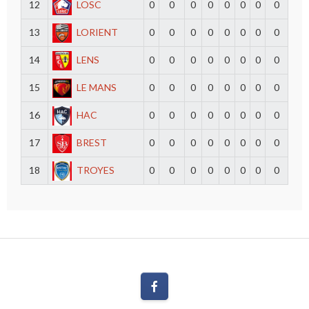
12
LOSC
0
0
0
0
0
0
0
0
13
LORIENT
0
0
0
0
0
0
0
0
14
LENS
0
0
0
0
0
0
0
0
15
LE MANS
0
0
0
0
0
0
0
0
16
HAC
0
0
0
0
0
0
0
0
17
BREST
0
0
0
0
0
0
0
0
18
TROYES
0
0
0
0
0
0
0
0