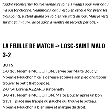
faudra reconcerner tout le monde, revoir els images pour voir ce qui
n’a pas fonctionné. Néanmoins, ce qui est bien est que l’on prend les
trois points, surtout quand on voit les résultats du jour. Mais je reste
sur ma faim au vu de ce qu’on a montré en seconde période.
»
LA FEUILLE DE MATCH -> LOSC-SAINT MALO
3-2
BUTS
1-0, 16′. Noémie MOUCHON. Servie par Maïté Boucly,
Noémie Mouchon fixe la défense et ouvre son pied droit pour
trouver le petit filet opposé.
2-0, 34′ Lorena AZZARO sur penalty
3-0, 41′. Noémie MOUCHON. Maïté Boucly, après un bon
travail, place une frappe du gauche qui trouve le poteau.
Noémie Mouchon a bien suivi et marque du droit.