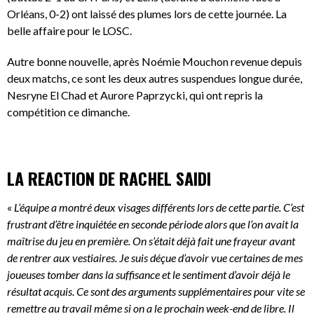
Orléans, 0-2) ont laissé des plumes lors de cette journée. La
belle affaire pour le LOSC.
Autre bonne nouvelle, après Noémie Mouchon revenue depuis
deux matchs, ce sont les deux autres suspendues longue durée,
Nesryne El Chad et Aurore Paprzycki, qui ont repris la
compétition ce dimanche.
LA REACTION DE RACHEL SAIDI
«
L’équipe a montré deux visages différents lors de cette partie. C’est
frustrant d’être inquiétée en seconde période alors que l’on avait la
maîtrise du jeu en première. On s’était déjà fait une frayeur avant
de rentrer aux vestiaires. Je suis déçue d’avoir vue certaines de mes
joueuses tomber dans la suffisance et le sentiment d’avoir déjà le
résultat acquis. Ce sont des arguments supplémentaires pour vite se
remettre au travail même si on a le prochain week-end de libre. Il