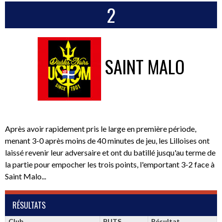
2
SAINT MALO
Après avoir rapidement pris le large en première période,
menant 3-0 après moins de 40 minutes de jeu, les Lilloises ont
laissé revenir leur adversaire et ont du batillé jusqu'au terme de
la partie pour empocher les trois points, l'emportant 3-2 face à
Saint Malo...
RÉSULTATS
Club
BUTS
Résultat