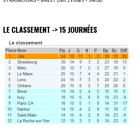
LE CLASSEMENT -> 15 JOURNÉES