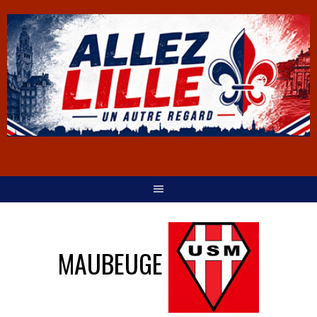
MAUBEUGE