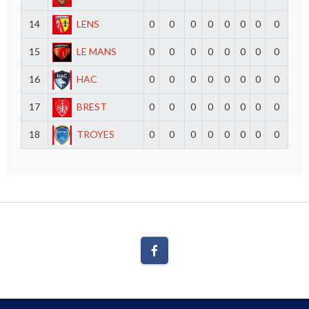
14
LENS
0
0
0
0
0
0
0
0
15
LE MANS
0
0
0
0
0
0
0
0
16
HAC
0
0
0
0
0
0
0
0
17
BREST
0
0
0
0
0
0
0
0
18
TROYES
0
0
0
0
0
0
0
0