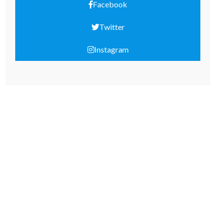
Facebook
Twitter
Instagram