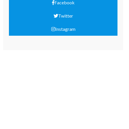
Facebook
Twitter
Instagram