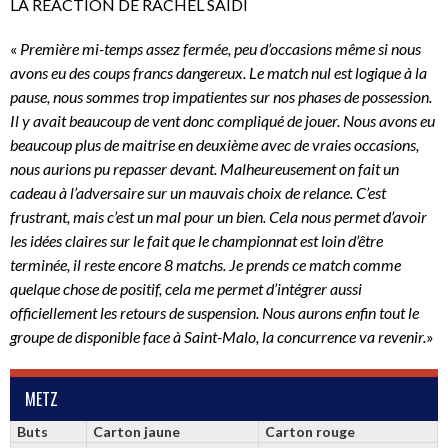
LA REACTION DE RACHEL SAIDI
«
Première mi-temps assez fermée, peu d’occasions même si nous
avons eu des coups francs dangereux. Le match nul est logique à la
pause, nous sommes trop impatientes sur nos phases de possession.
Il y avait beaucoup de vent donc compliqué de jouer. Nous avons eu
beaucoup plus de maitrise en deuxième avec de vraies occasions,
nous aurions pu repasser devant. Malheureusement on fait un
cadeau à l’adversaire sur un mauvais choix de relance. C’est
frustrant, mais c’est un mal pour un bien. Cela nous permet d’avoir
les idées claires sur le fait que le championnat est loin d’être
terminée, il reste encore 8 matchs. Je prends ce match comme
quelque chose de positif, cela me permet d’intégrer aussi
officiellement les retours de suspension. Nous aurons enfin tout le
groupe de disponible face à Saint-Malo, la concurrence va revenir.
»
METZ
Buts
Carton jaune
Carton rouge