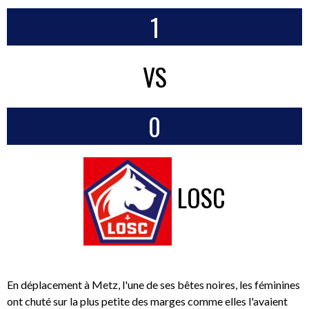
1
VS
0
LOSC
En déplacement à Metz, l'une de ses bêtes noires, les féminines
ont chuté sur la plus petite des marges comme elles l'avaient