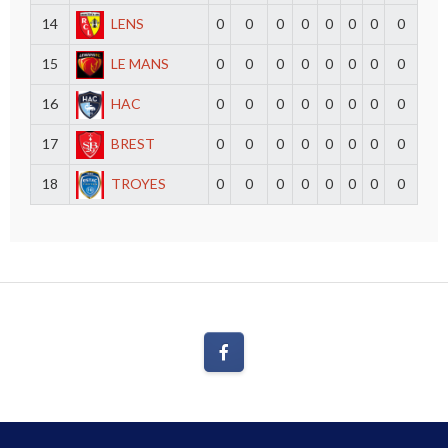
14
LENS
0
0
0
0
0
0
0
0
15
LE MANS
0
0
0
0
0
0
0
0
16
HAC
0
0
0
0
0
0
0
0
17
BREST
0
0
0
0
0
0
0
0
18
TROYES
0
0
0
0
0
0
0
0