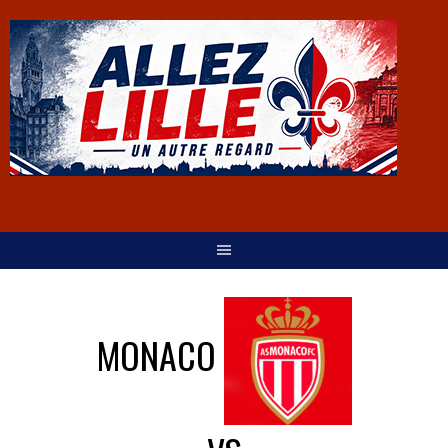
MONACO