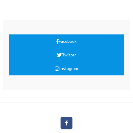
Facebook
Twitter
Instagram