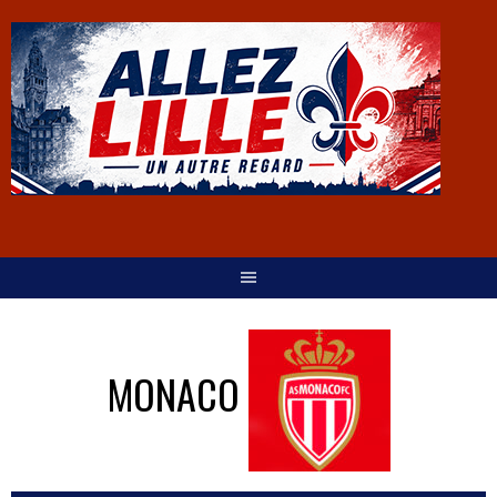
MONACO