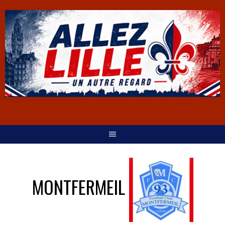
MONTFERMEIL