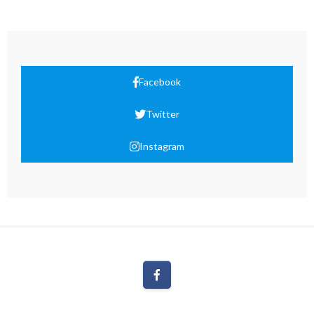
Facebook
Twitter
Instagram