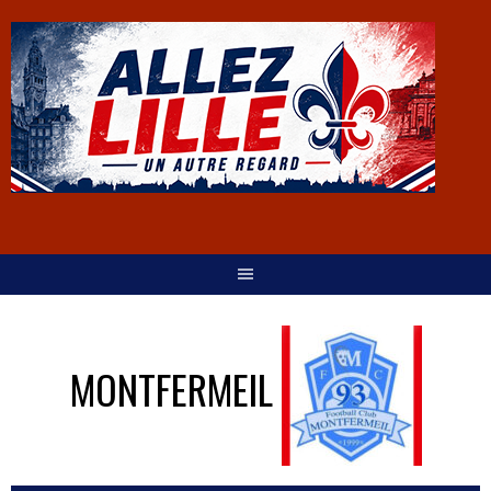
MONTFERMEIL