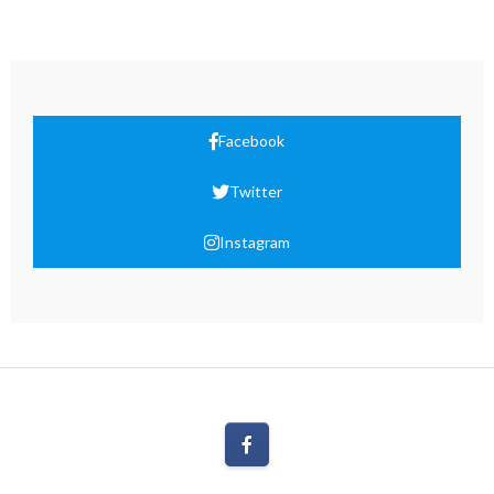
Facebook
Twitter
Instagram