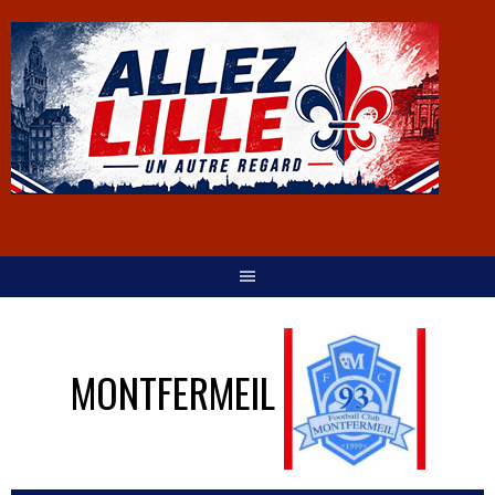
MONTFERMEIL