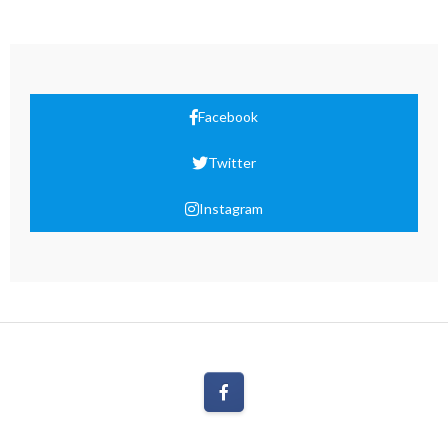
Facebook
Twitter
Instagram