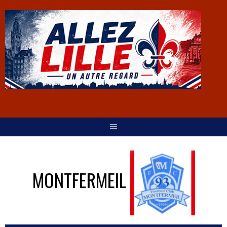
MONTFERMEIL