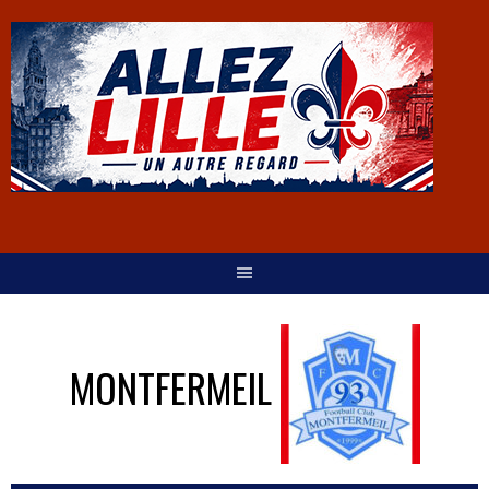
MONTFERMEIL