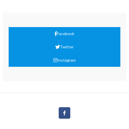
Facebook
Twitter
Instagram